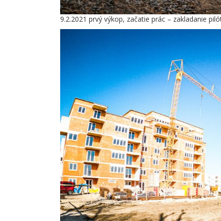
9.2.2021 prvý výkop, začatie prác – zakladanie piló