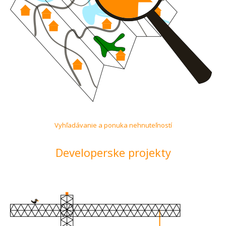
Vyhľadávanie a ponuka nehnuteľností
Developerske projekty