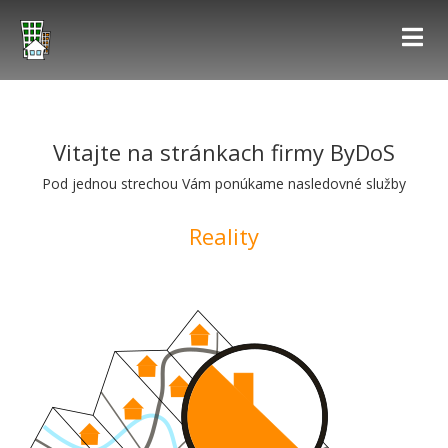
Vitajte na stránkach firmy ByDoS
Pod jednou strechou Vám ponúkame nasledovné služby
Reality