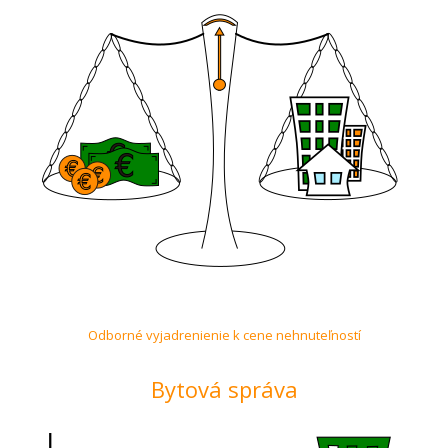
Odborné vyjadrenienie k cene nehnuteľností
Bytová správa