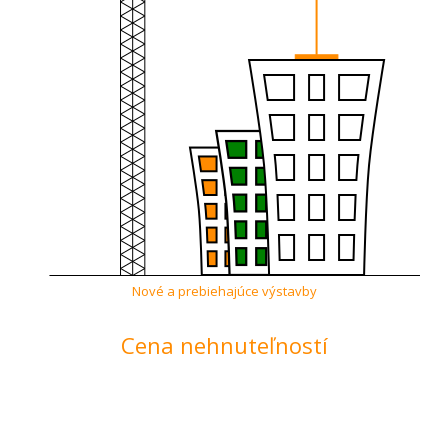
Nové a prebiehajúce výstavby
Cena nehnuteľností