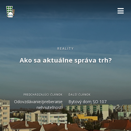
REALITY
Ako sa aktuálne správa trh?
PREDCHÁDZAJÚCI ČLÁNOK
ĎALŠÍ ČLÁNOK
Odovzdávanie/preberanie
Bytový dom SO 107
nehnuteľnosti