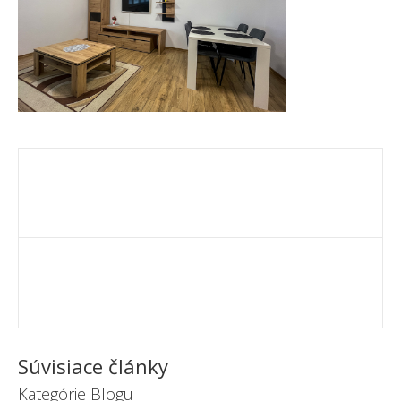
Súvisiace články
Kategórie Blogu