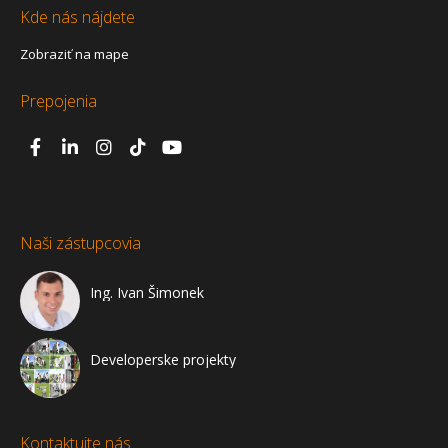
Kde nás nájdete
Zobraziť na mape
Prepojenia
Naši zástupcovia
Ing. Ivan Šimonek
Developerske projekty
Kontaktujte nás