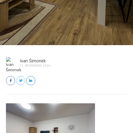
Ivan Šimonek
11. NOVEMBRA 2024