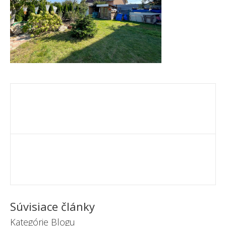
Súvisiace články
Kategórie Blogu