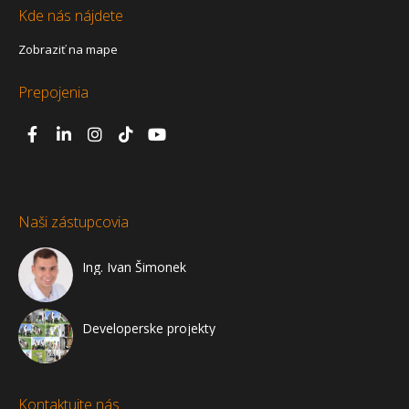
Kde nás nájdete
Zobraziť na mape
Prepojenia
Naši zástupcovia
Ing. Ivan Šimonek
Developerske projekty
Kontaktujte nás