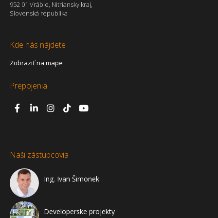
952 01 Vráble, Nitriansky kraj,
Slovenská republika
Kde nás nájdete
Zobraziť na mape
Prepojenia
Naši zástupcovia
Ing. Ivan Šimonek
Developerske projekty