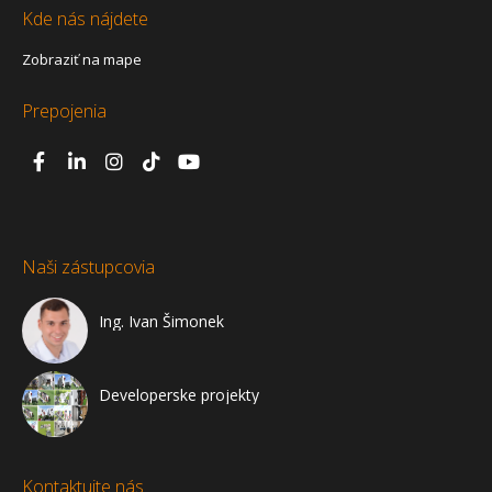
Kde nás nájdete
Zobraziť na mape
Prepojenia
Naši zástupcovia
Ing. Ivan Šimonek
Developerske projekty
Kontaktujte nás