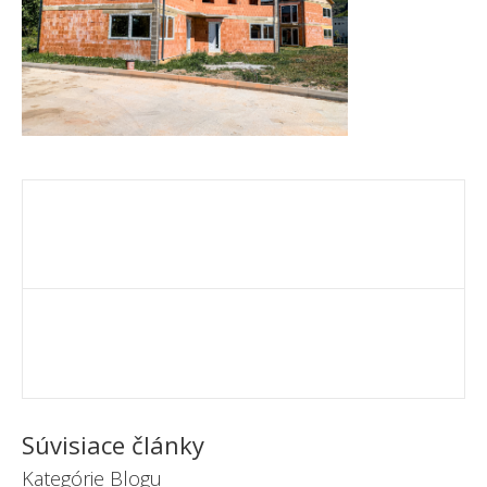
Súvisiace články
Kategórie Blogu