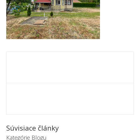
Súvisiace články
Kategórie Blogu