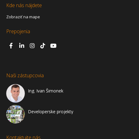
Kde nás nájdete
Zobraziť na mape
Prepojenia
Naši zástupcovia
Ing. Ivan Šimonek
Developerske projekty
Kontaktujte nás