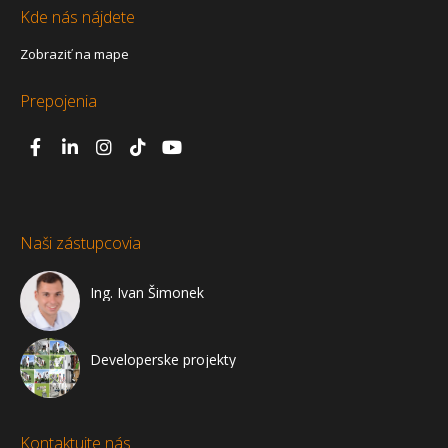
Kde nás nájdete
Zobraziť na mape
Prepojenia
Naši zástupcovia
Ing. Ivan Šimonek
Developerske projekty
Kontaktujte nás