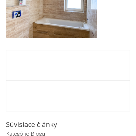
Súvisiace články
Kategórie Blogu