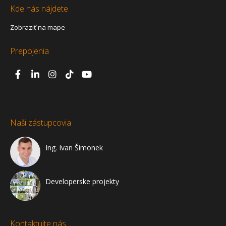
Kde nás nájdete
Zobraziť na mape
Prepojenia
Naši zástupcovia
Ing. Ivan Šimonek
Developerske projekty
Kontaktujte nás