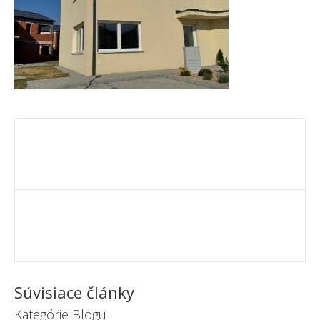
Súvisiace články
Kategórie Blogu