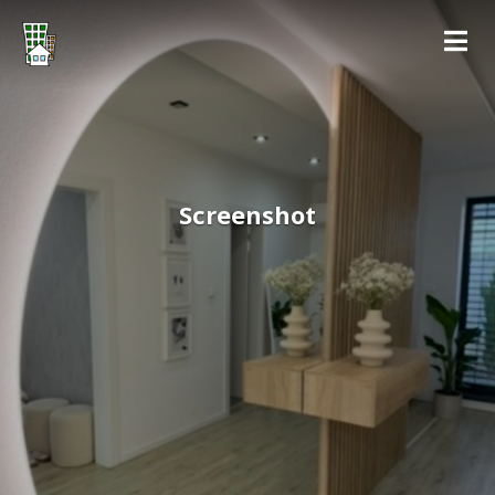
Screenshot