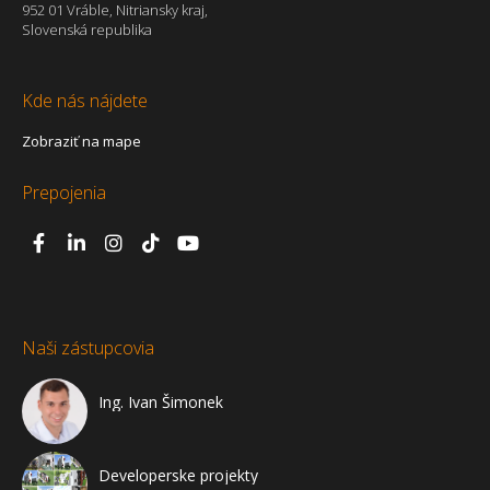
952 01 Vráble, Nitriansky kraj,
Slovenská republika
Kde nás nájdete
Zobraziť na mape
Prepojenia
Naši zástupcovia
Ing. Ivan Šimonek
Developerske projekty