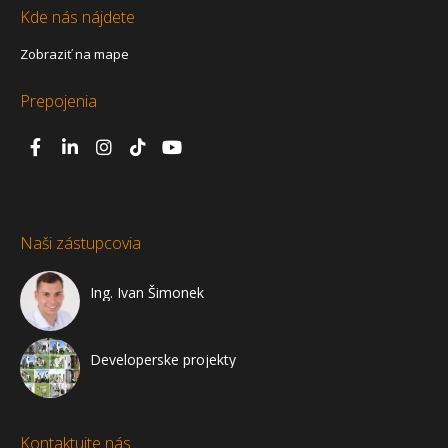
Kde nás nájdete
Zobraziť na mape
Prepojenia
Naši zástupcovia
Ing. Ivan Šimonek
Developerske projekty
Kontaktujte nás