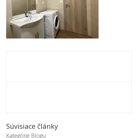
Súvisiace články
Kategórie Blogu