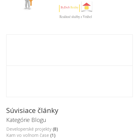
Súvisiace články
Kategórie Blogu
Developerské projekty
(8)
Kam vo voľnom čase
(1)