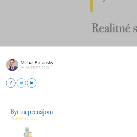
Michal Boťanský
10. AUGUSTA 2018