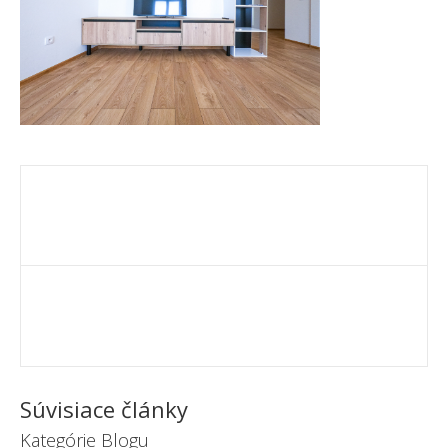
Súvisiace články
Kategórie Blogu