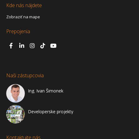
Kde nás nájdete
Zobraziť na mape
Prepojenia
Naši zástupcovia
Ing. Ivan Šimonek
Developerske projekty
Kontaktujte nás