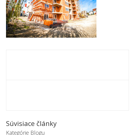
Súvisiace články
Kategórie Blogu