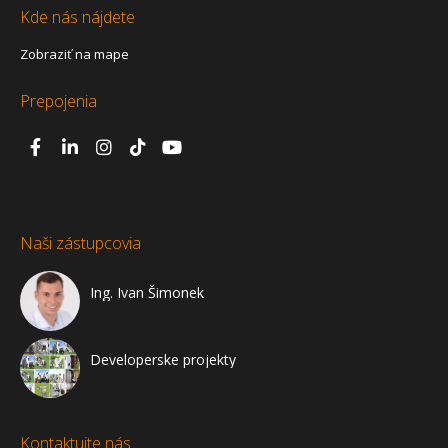
Kde nás nájdete
Zobraziť na mape
Prepojenia
Naši zástupcovia
Ing. Ivan Šimonek
Developerske projekty
Kontaktujte nás