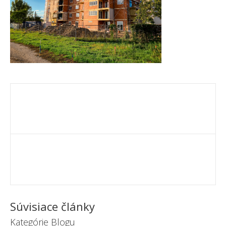
Súvisiace články
Kategórie Blogu