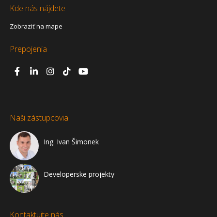
Kde nás nájdete
Zobraziť na mape
Prepojenia
Naši zástupcovia
Ing. Ivan Šimonek
Developerske projekty
Kontaktujte nás