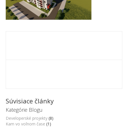
Súvisiace články
Kategórie Blogu
Developerské projekty
(8)
Kam vo voľnom čase
(1)