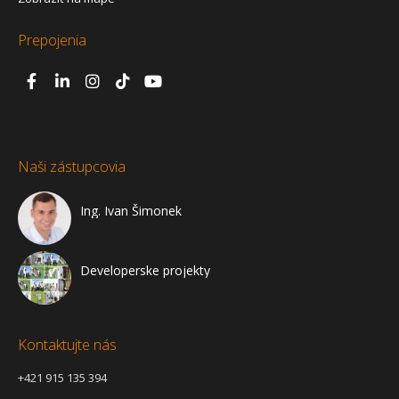
Prepojenia
Naši zástupcovia
Ing. Ivan Šimonek
Developerske projekty
Kontaktujte nás
+421 915 135 394