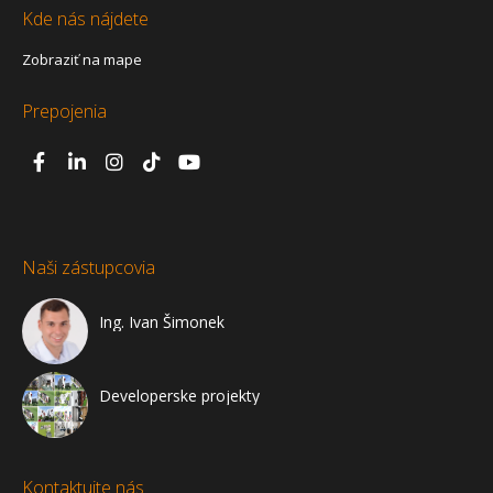
Kde nás nájdete
Zobraziť na mape
Prepojenia
Naši zástupcovia
Ing. Ivan Šimonek
Developerske projekty
Kontaktujte nás