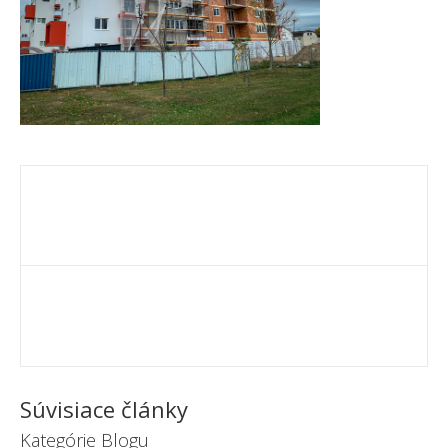
Súvisiace články
Kategórie Blogu