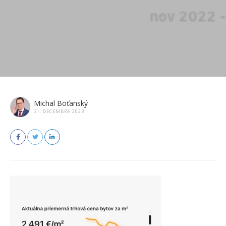
Michal Boťanský
31. DECEMBRA 2023