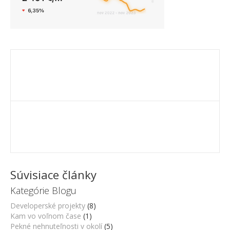
Súvisiace články
Kategórie Blogu
Developerské projekty
(8)
Kam vo voľnom čase
(1)
Pekné nehnuteľnosti v okolí
(5)