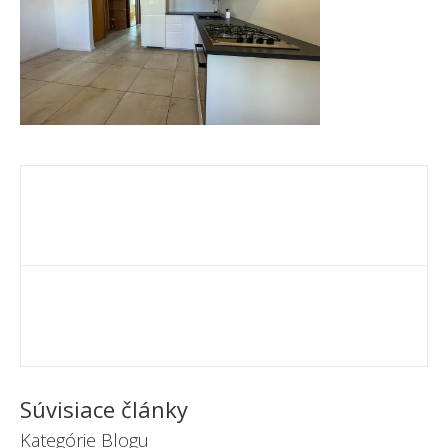
Súvisiace články
Kategórie Blogu