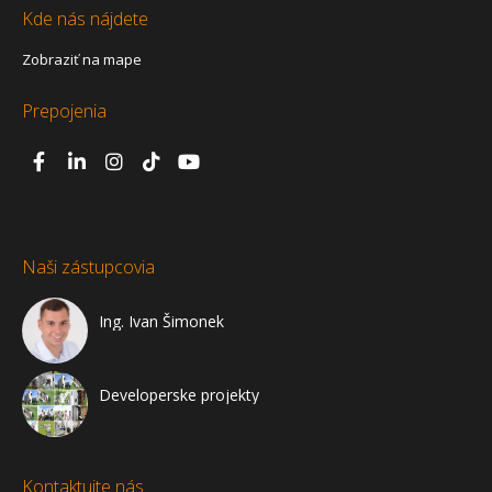
Kde nás nájdete
Zobraziť na mape
Prepojenia
Naši zástupcovia
Ing. Ivan Šimonek
Developerske projekty
Kontaktujte nás