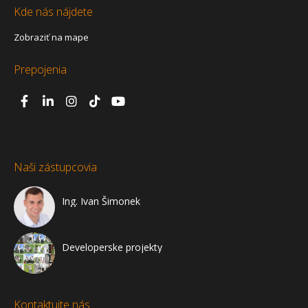
Kde nás nájdete
Zobraziť na mape
Prepojenia
Naši zástupcovia
Ing. Ivan Šimonek
Developerske projekty
Kontaktujte nás