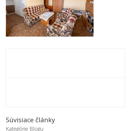
Súvisiace články
Kategórie Blogu