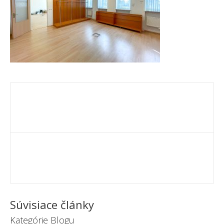
Súvisiace články
Kategórie Blogu