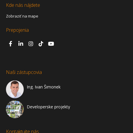
Kde nás nájdete
Zobraziť na mape
Prepojenia
Naši zástupcovia
Ing. Ivan Šimonek
Developerske projekty
Kontaktujte nás