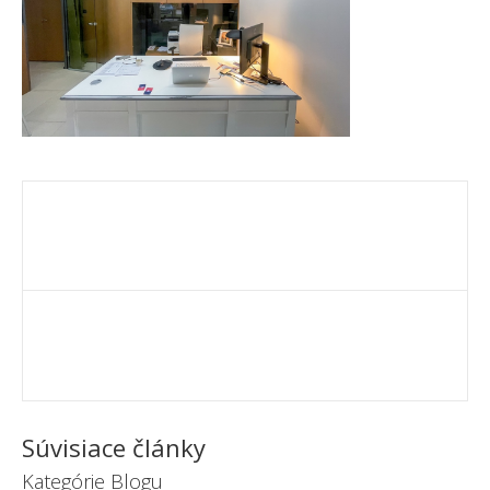
Súvisiace články
Kategórie Blogu