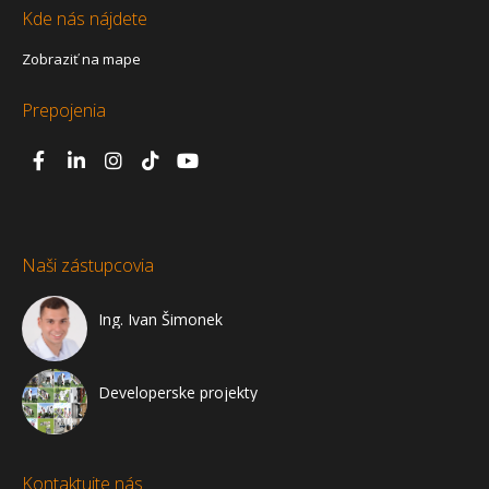
Kde nás nájdete
Zobraziť na mape
Prepojenia
Naši zástupcovia
Ing. Ivan Šimonek
Developerske projekty
Kontaktujte nás