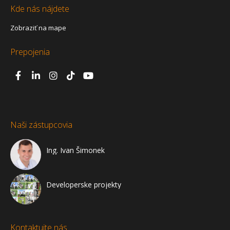
Kde nás nájdete
Zobraziť na mape
Prepojenia
Naši zástupcovia
Ing. Ivan Šimonek
Developerske projekty
Kontaktujte nás