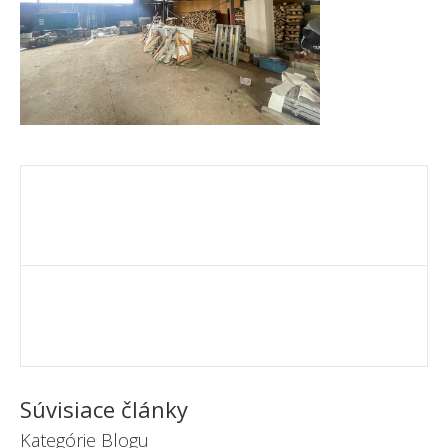
Súvisiace články
Kategórie Blogu