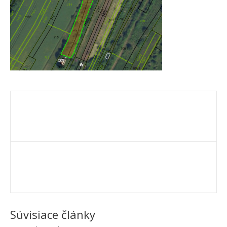
Súvisiace články