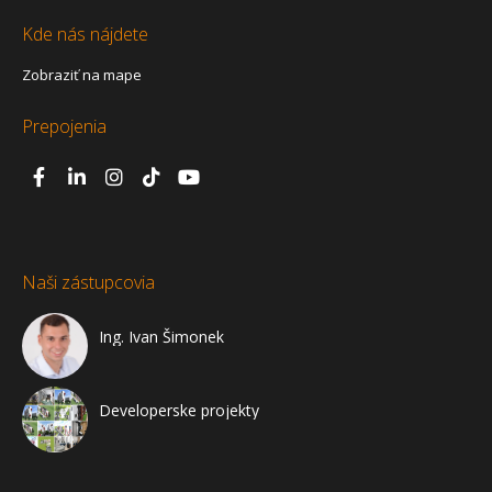
Kde nás nájdete
Zobraziť na mape
Prepojenia
Naši zástupcovia
Ing. Ivan Šimonek
Developerske projekty