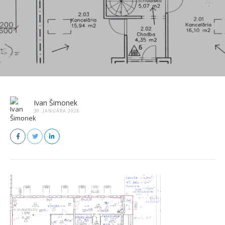
Ivan Šimonek
30. JANUÁRA 2026