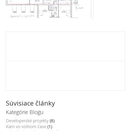
Súvisiace články
Kategórie Blogu
Developerské projekty
(8)
Kam vo voľnom čase
(1)