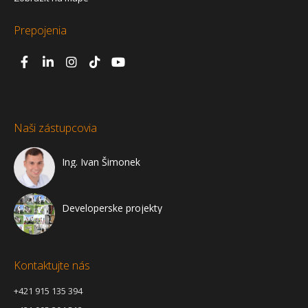
Prepojenia
Naši zástupcovia
Ing. Ivan Šimonek
Developerske projekty
Kontaktujte nás
+421 915 135 394