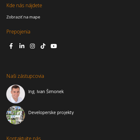
Kde nás nájdete
Zobraziť na mape
Prepojenia
Naši zástupcovia
Ing. Ivan Šimonek
Developerske projekty
Kontaktujte nás