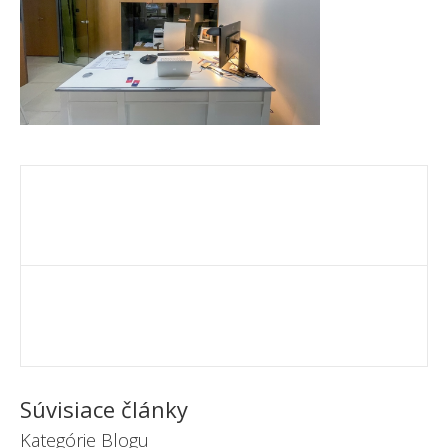
Súvisiace články
Kategórie Blogu