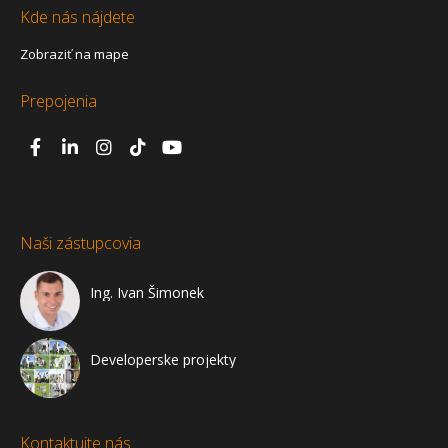
Kde nás nájdete
Zobraziť na mape
Prepojenia
Naši zástupcovia
Ing. Ivan Šimonek
Developerske projekty
Kontaktujte nás