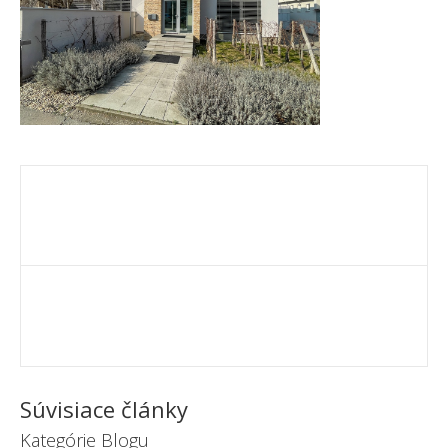
Súvisiace články
Kategórie Blogu