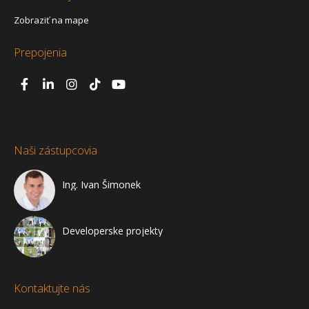
Zobraziť na mape
Prepojenia
Naši zástupcovia
Ing. Ivan Šimonek
Developerske projekty
Kontaktujte nás