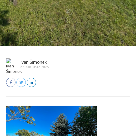
Ivan Šimonek
27. AUGUSTA 2025