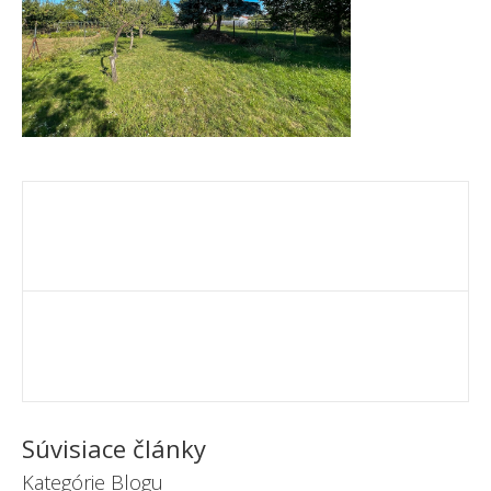
Súvisiace články
Kategórie Blogu