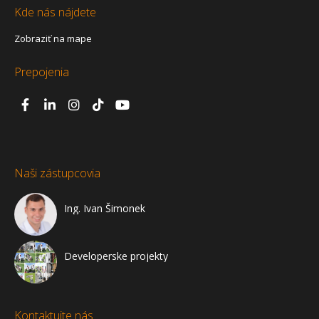
Kde nás nájdete
Zobraziť na mape
Prepojenia
Naši zástupcovia
Ing. Ivan Šimonek
Developerske projekty
Kontaktujte nás