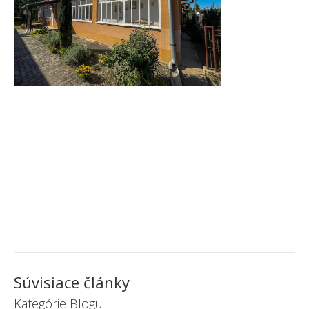
Súvisiace články
Kategórie Blogu