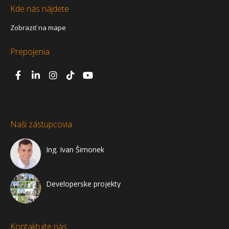
Kde nás nájdete
Zobraziť na mape
Prepojenia
Naši zástupcovia
Ing. Ivan Šimonek
Developerske projekty
Kontaktujte nás